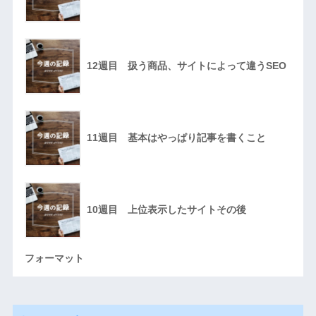
12週目 扱う商品、サイトによって違うSEO
11週目 基本はやっぱり記事を書くこと
10週目 上位表示したサイトその後
フォーマット