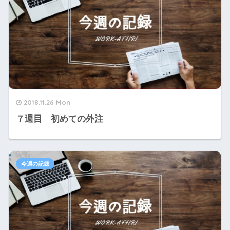
2018.11.26 Mon
７週目 初めての外注
今週の記録