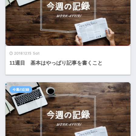
2018.12.15 Sat
11週目 基本はやっぱり記事を書くこと
今週の記録