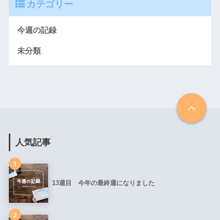
カテゴリー
今週の記録
未分類
人気記事
1
13週目 今年の最終週になりました
2