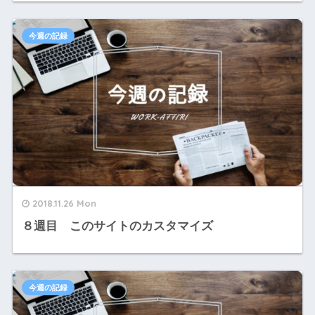
今週の記録
2018.11.26 Mon
８週目 このサイトのカスタマイズ
今週の記録