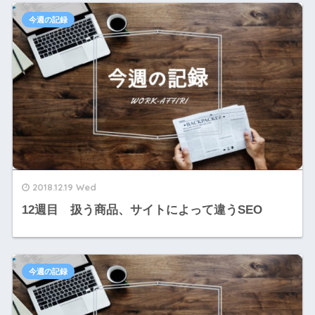
今週の記録
2018.12.19 Wed
12週目 扱う商品、サイトによって違うSEO
今週の記録