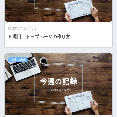
2018.11.26 Mon
６週目 トップページの作り方
今週の記録